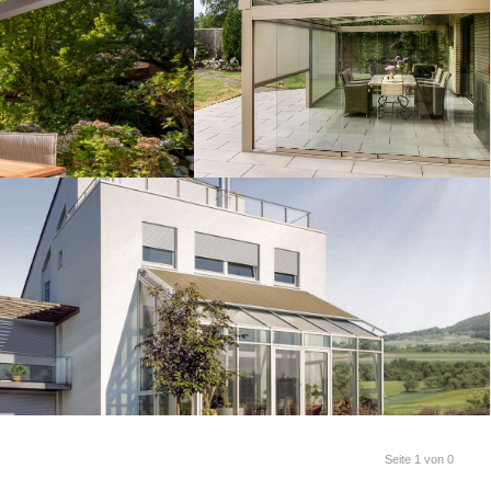
Seite 1 von 0