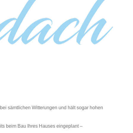
 bei sämtlichen Witterungen und hält sogar hohen
its beim Bau Ihres Hauses eingeplant –